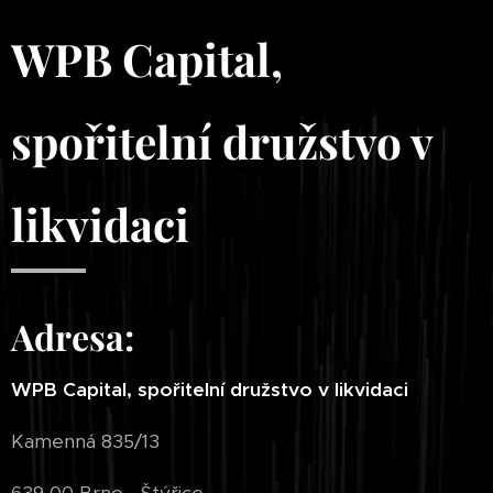
WPB Capital,
spořitelní družstvo v
likvidaci
Adresa:
WPB Capital, spořitelní družstvo v likvidaci
Kamenná 835/13